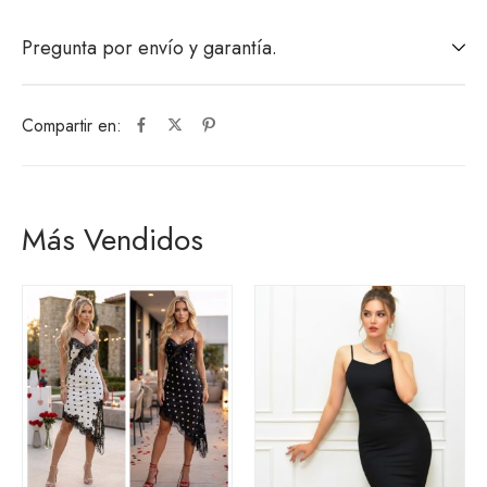
Pregunta por envío y garantía.
Compartir en:
Más Vendidos