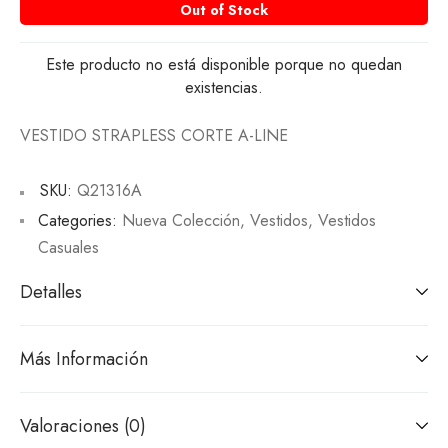
Out of Stock
Este producto no está disponible porque no quedan
existencias.
VESTIDO STRAPLESS CORTE A-LINE
SKU:
Q21316A
Categories:
Nueva Colección
,
Vestidos
,
Vestidos
Casuales
Detalles
Más Información
Valoraciones (0)