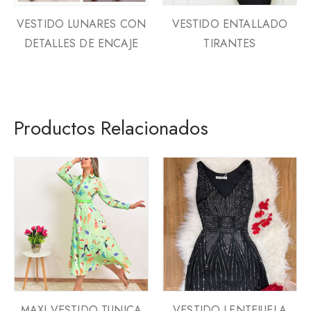
VESTIDO LUNARES CON
VESTIDO ENTALLADO
DETALLES DE ENCAJE
TIRANTES
Productos Relacionados
MAXI VESTIDO TUNICA
VESTIDO LENTEJUELA