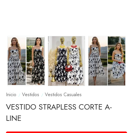
Inicio
Vestidos
Vestidos Casuales
VESTIDO STRAPLESS CORTE A-
LINE