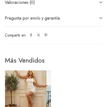
Valoraciones (0)
Pregunta por envío y garantía.
Compartir en:
Más Vendidos