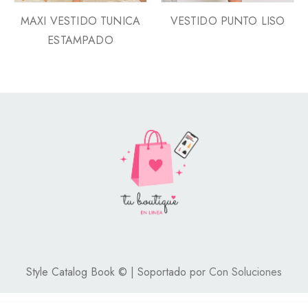
MAXI VESTIDO TUNICA
VESTIDO PUNTO LISO
ESTAMPADO
Style Catalog Book © | Soportado por
Con Soluciones