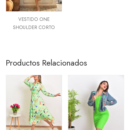
VESTIDO ONE
SHOULDER CORTO
Productos Relacionados