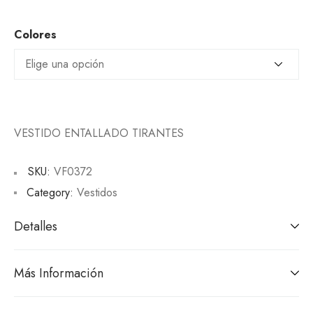
Colores
VESTIDO ENTALLADO TIRANTES
SKU:
VF0372
Category:
Vestidos
Detalles
Más Información