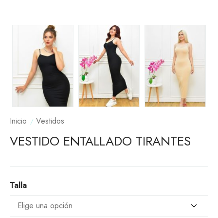
Inicio
Vestidos
VESTIDO ENTALLADO TIRANTES
Talla