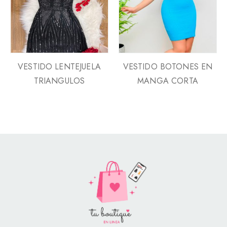
VESTIDO LENTEJUELA
VESTIDO BOTONES EN
TRIANGULOS
MANGA CORTA