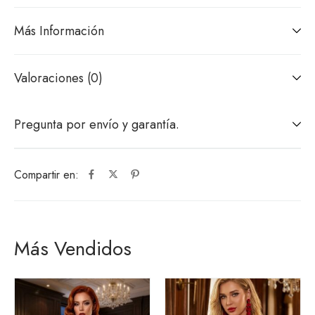
Más Información
Valoraciones (0)
Pregunta por envío y garantía.
Compartir en:
Más Vendidos