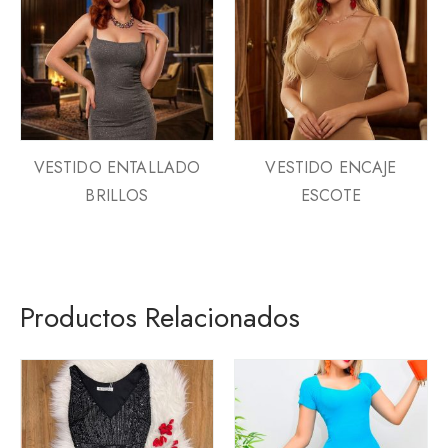
VESTIDO ENTALLADO
VESTIDO ENCAJE
BRILLOS
ESCOTE
Productos Relacionados