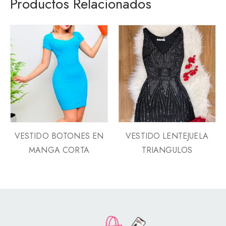
Productos Relacionados
VESTIDO BOTONES EN
VESTIDO LENTEJUELA
MANGA CORTA
TRIANGULOS