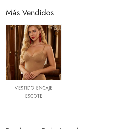
Más Vendidos
VESTIDO ENCAJE
ESCOTE