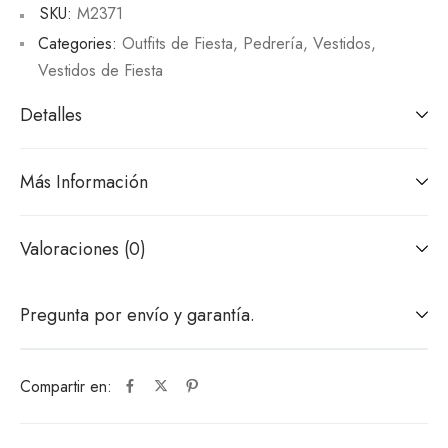
SKU:
M2371
Categories:
Outfits de Fiesta
,
Pedrería
,
Vestidos
,
Vestidos de Fiesta
Detalles
Más Información
Valoraciones (0)
Pregunta por envío y garantía.
Compartir en: