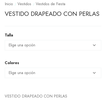
Inicio
Vestidos
Vestidos de Fiesta
VESTIDO DRAPEADO CON PERLAS
Talla
Colores
VESTIDO DRAPEADO CON PERLAS