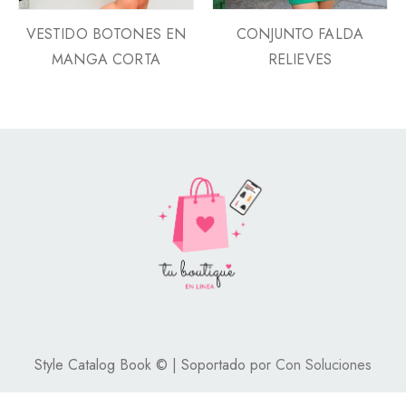
VESTIDO BOTONES EN
CONJUNTO FALDA
MANGA CORTA
RELIEVES
Style Catalog Book © | Soportado por
Con Soluciones