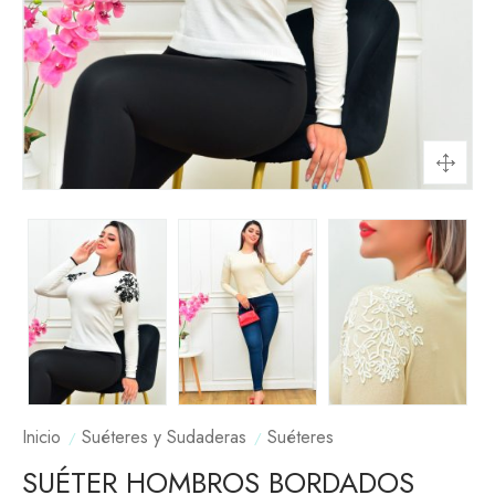
Inicio
Suéteres y Sudaderas
Suéteres
SUÉTER HOMBROS BORDADOS