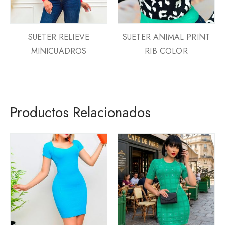
SUETER RELIEVE
SUETER ANIMAL PRINT
MINICUADROS
RIB COLOR
Productos Relacionados