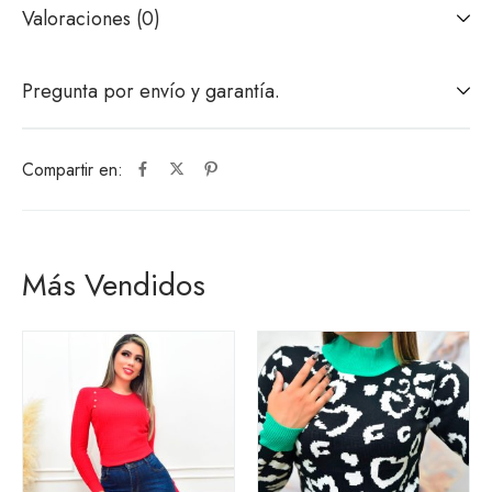
Valoraciones (0)
Pregunta por envío y garantía.
Compartir en:
Más Vendidos