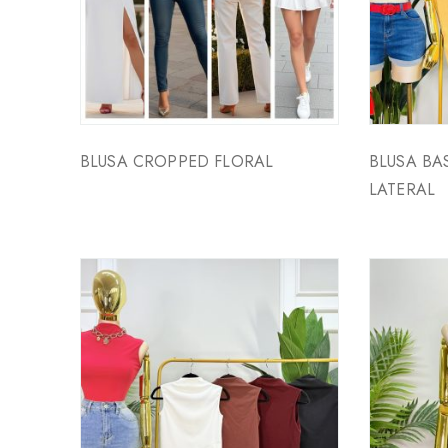
BLUSA CROPPED FLORAL
BLUSA BA
LATERAL