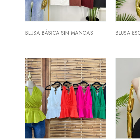
BLUSA BÁSICA SIN MANGAS
BLUSA E