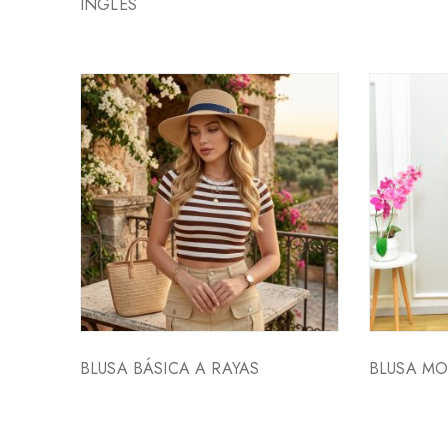
INGLES
BLUSA BÁSICA A RAYAS
BLUSA M