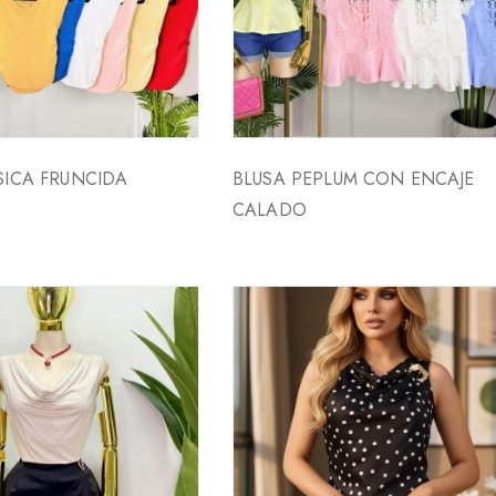
SICA FRUNCIDA
BLUSA PEPLUM CON ENCAJE
CALADO