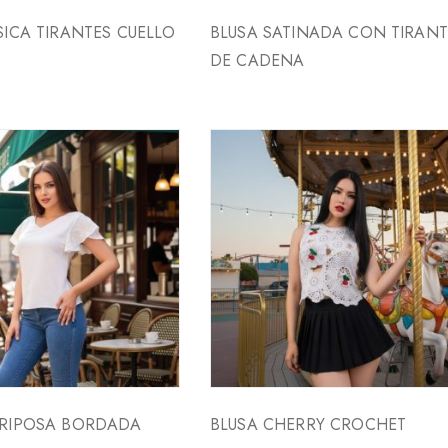
SICA TIRANTES CUELLO
BLUSA SATINADA CON TIRANT
DE CADENA
ARIPOSA BORDADA
BLUSA CHERRY CROCHET