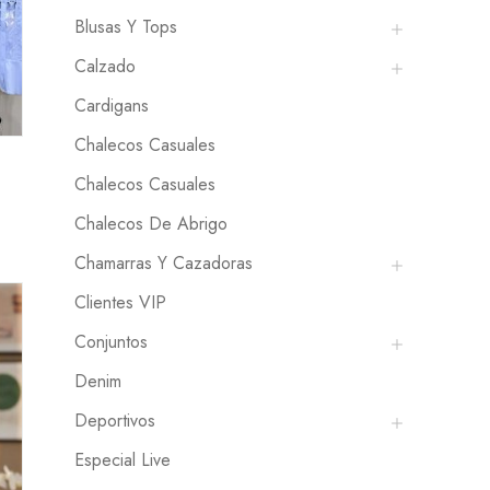
Blusas Y Tops
Calzado
Cardigans
Chalecos Casuales
Chalecos Casuales
Chalecos De Abrigo
Chamarras Y Cazadoras
Clientes VIP
Conjuntos
Denim
Deportivos
Especial Live