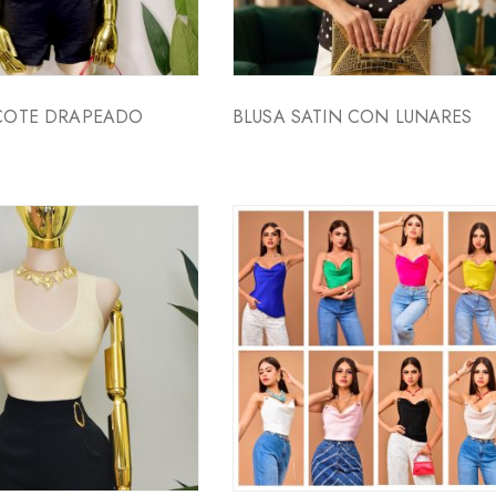
SCOTE DRAPEADO
BLUSA SATIN CON LUNARES