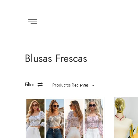
Blusas Frescas
Filtro