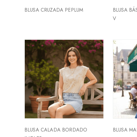
BLUSA CRUZADA PEPLUM
BLUSA BÁ
V
BLUSA CALADA BORDADO
BLUSA M