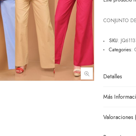
CONJUNTO DE
SKU:
JQ6113
Categories:
Detalles
Más Informac
Valoraciones 