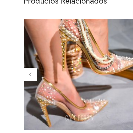
Productos Relacionados