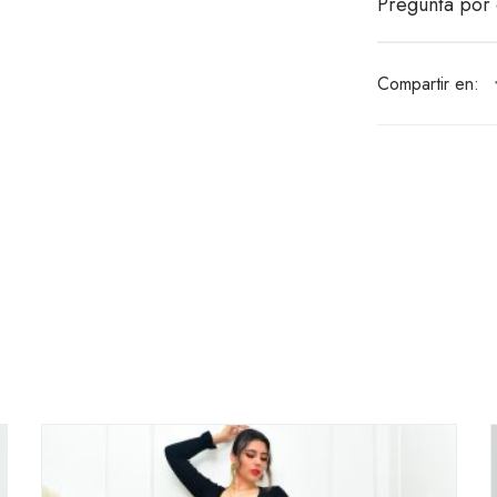
Pregunta por 
Compartir en: