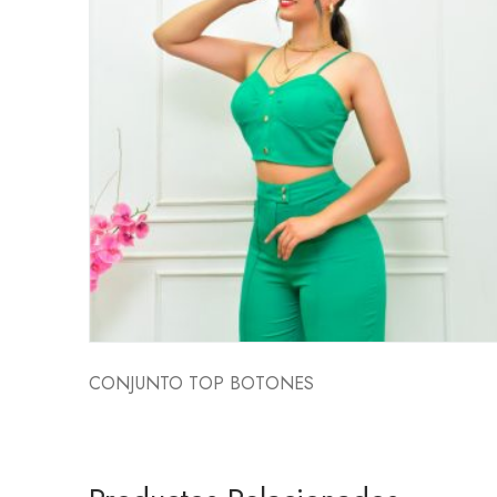
CONJUNTO TOP BOTONES