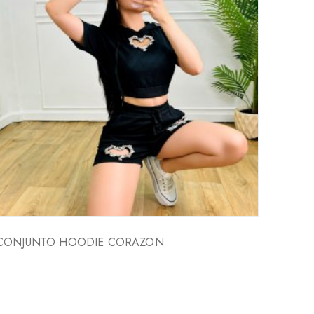
CONJUNTO HOODIE CORAZON