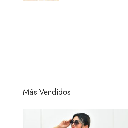
Más Vendidos