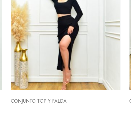
CONJUNTO TOP Y FALDA