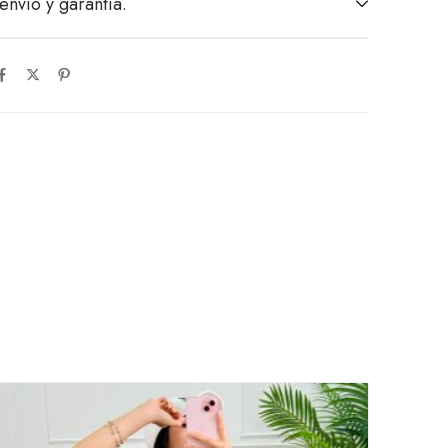
envío y garantía.