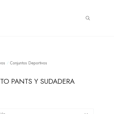
vos
Conjuntos Deportivos
TO PANTS Y SUDADERA