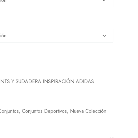
NTS Y SUDADERA INSPIRACIÓN ADIDAS
Conjuntos
,
Conjuntos Deportivos
,
Nueva Colección