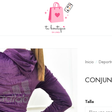
Inicio
Deporti
CONJUN
Talla