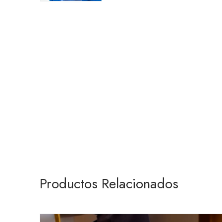
Productos Relacionados