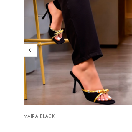
MAIRA BLACK