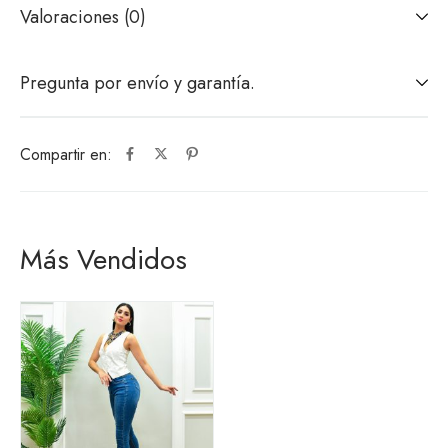
Valoraciones (0)
Pregunta por envío y garantía.
Compartir en:
Más Vendidos