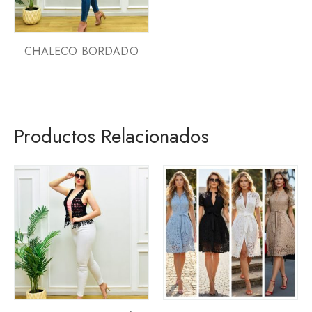
CHALECO BORDADO
Productos Relacionados