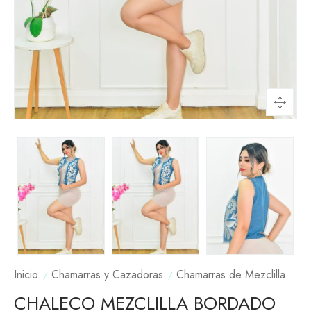
Inicio
Chamarras y Cazadoras
Chamarras de Mezclilla
CHALECO MEZCLILLA BORDADO