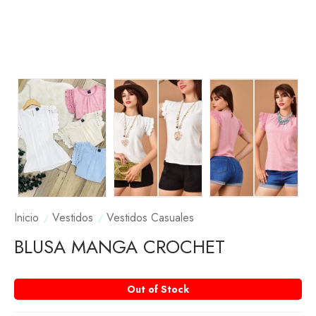
Inicio
Vestidos
Vestidos Casuales
BLUSA MANGA CROCHET
Out of Stock