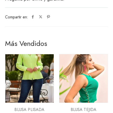
Compartir en:
Más Vendidos
BLUSA PLISADA
BLUSA TEJIDA