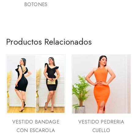
BOTONES
Productos Relacionados
VESTIDO BANDAGE
VESTIDO PEDRERIA
CON ESCAROLA
CUELLO