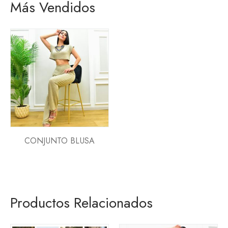
Más Vendidos
CONJUNTO BLUSA
Productos Relacionados