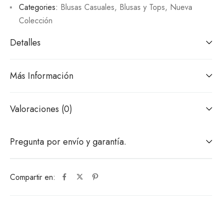
Categories:
Blusas Casuales
,
Blusas y Tops
,
Nueva
Colección
Detalles
Más Información
Valoraciones (0)
Pregunta por envío y garantía.
Compartir en: