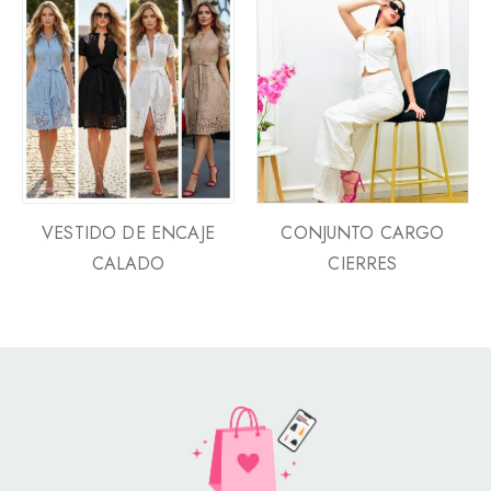
VESTIDO DE ENCAJE
CONJUNTO CARGO
CALADO
CIERRES