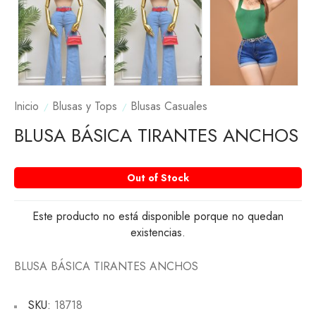
Inicio
Blusas y Tops
Blusas Casuales
BLUSA BÁSICA TIRANTES ANCHOS
Out of Stock
Este producto no está disponible porque no quedan
existencias.
BLUSA BÁSICA TIRANTES ANCHOS
SKU:
18718