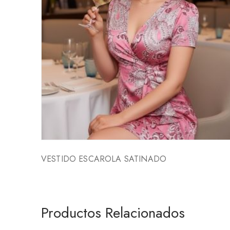
VESTIDO ESCAROLA SATINADO
Productos Relacionados