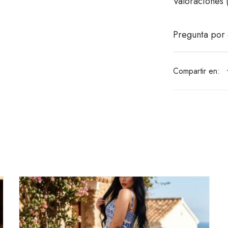
Valoraciones 
Pregunta por 
Compartir en: