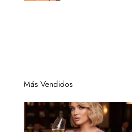
Más Vendidos