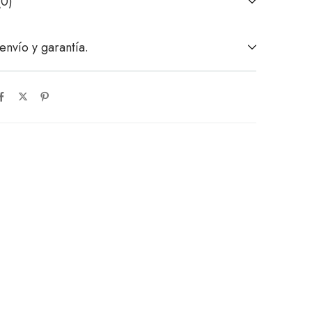
(0)
envío y garantía.