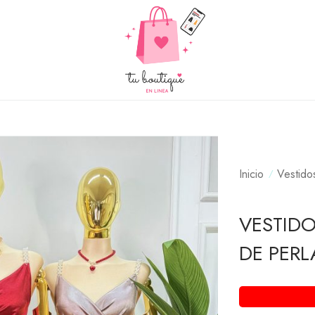
Inicio
Vestido
VESTID
DE PERL