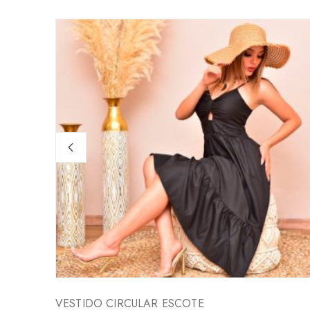
VESTIDO CIRCULAR ESCOTE