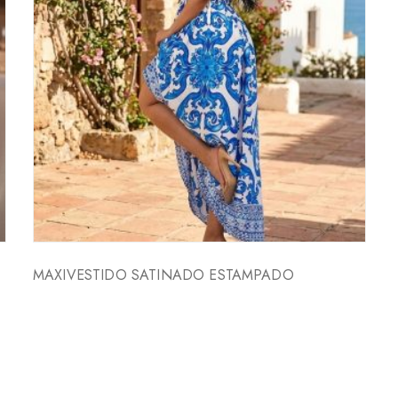
MAXIVESTIDO SATINADO ESTAMPADO