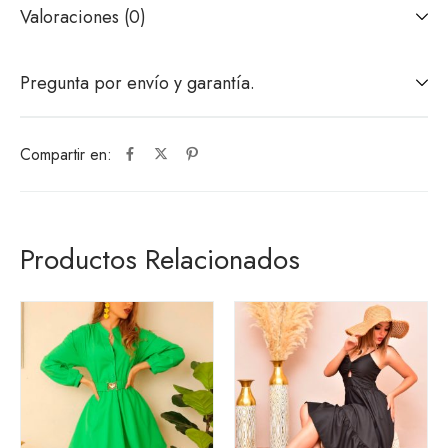
Valoraciones (0)
Pregunta por envío y garantía.
Compartir en:
Productos Relacionados