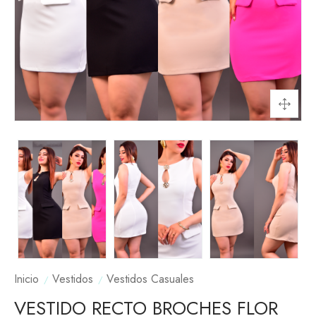
Inicio
Vestidos
Vestidos Casuales
VESTIDO RECTO BROCHES FLOR