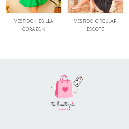
VESTIDO HEBILLA
VESTIDO CIRCULAR
CORAZON
ESCOTE