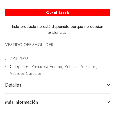
Out of Stock
Este producto no está disponible porque no quedan
existencias.
VESTIDO OFF SHOULDER
SKU:
3576
Categories:
Primavera Verano
,
Rebajas
,
Vestidos
,
Vestidos Casuales
Detalles
Más Información