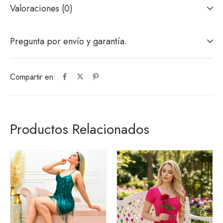
Valoraciones (0)
Pregunta por envío y garantía.
Compartir en:
Productos Relacionados