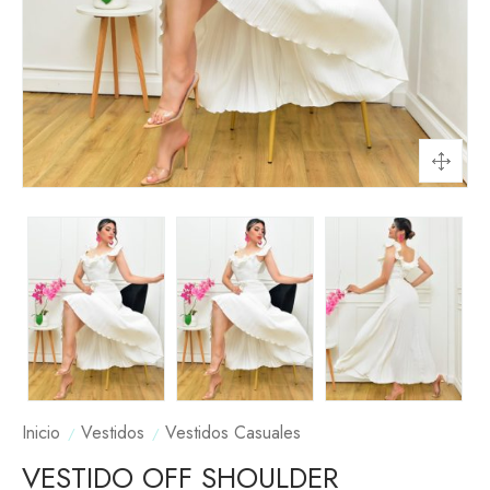
Inicio
Vestidos
Vestidos Casuales
VESTIDO OFF SHOULDER