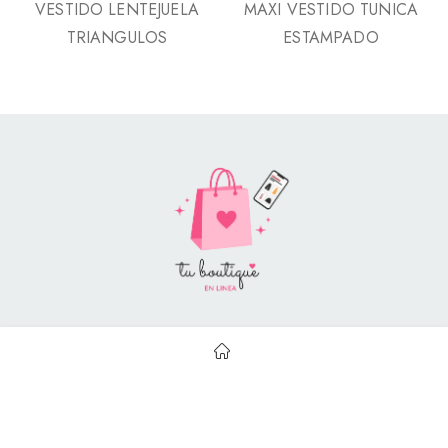
VESTIDO LENTEJUELA
MAXI VESTIDO TUNICA
TRIANGULOS
ESTAMPADO
Style Catalog Book © | Soportado por
Con Soluciones