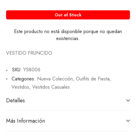
Out of Stock
Este producto no está disponible porque no quedan
existencias.
VESTIDO FRUNCIDO
SKU:
YS8006
Categories:
Nueva Colección
,
Outfits de Fiesta
,
Vestidos
,
Vestidos Casuales
Detalles
Más Información