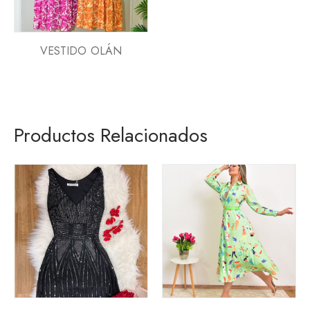
VESTIDO OLÁN
Productos Relacionados