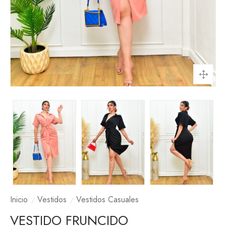
Inicio
Vestidos
Vestidos Casuales
VESTIDO FRUNCIDO