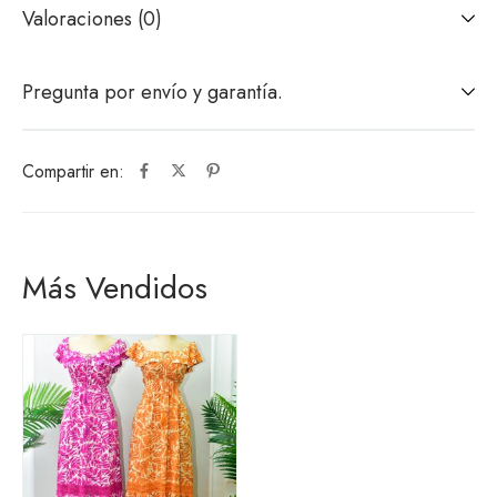
Valoraciones (0)
Pregunta por envío y garantía.
Compartir en:
Más Vendidos