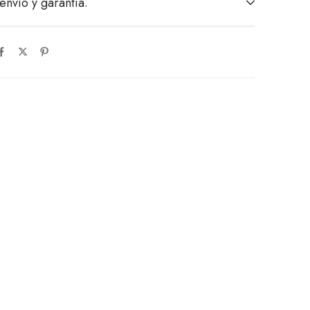
envío y garantía.