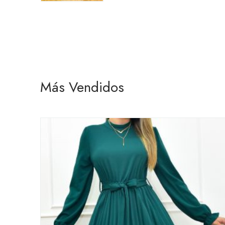
Más Vendidos