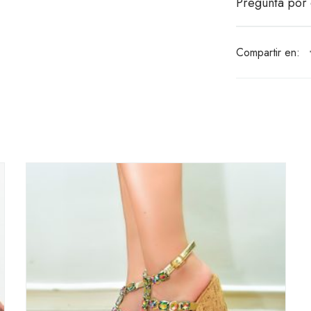
Pregunta por 
Compartir en: