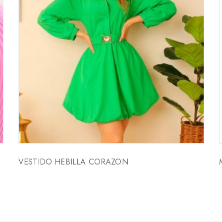
VESTIDO HEBILLA CORAZON