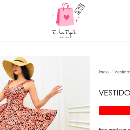
Inicio
Vestido
VESTIDO
Este producto n