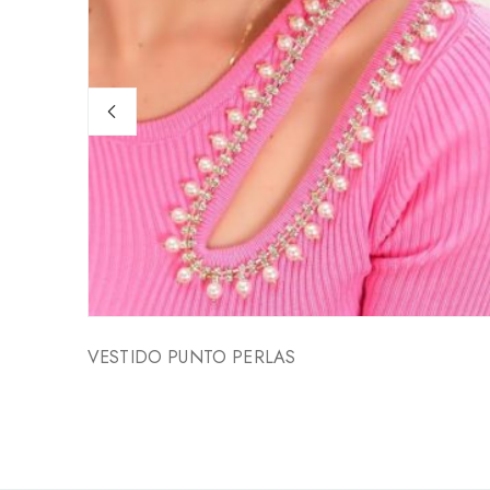
VESTIDO PUNTO PERLAS