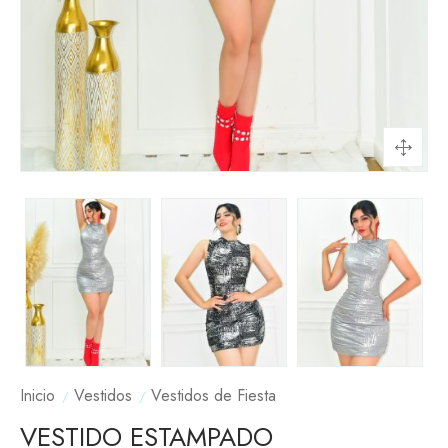
Inicio
Vestidos
Vestidos de Fiesta
VESTIDO ESTAMPADO