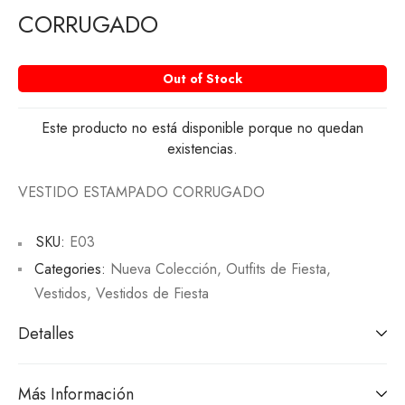
CORRUGADO
Out of Stock
Este producto no está disponible porque no quedan
existencias.
VESTIDO ESTAMPADO CORRUGADO
SKU:
E03
Categories:
Nueva Colección
,
Outfits de Fiesta
,
Vestidos
,
Vestidos de Fiesta
Detalles
Más Información