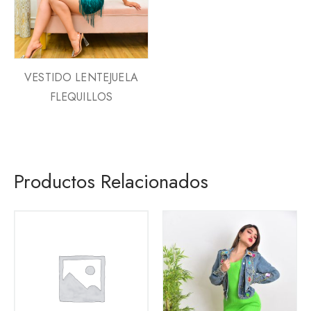
VESTIDO LENTEJUELA
FLEQUILLOS
Productos Relacionados