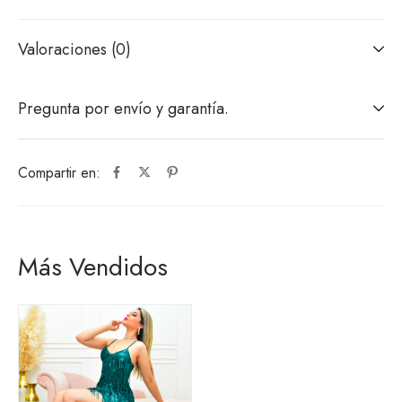
Valoraciones (0)
Pregunta por envío y garantía.
Compartir en:
Más Vendidos