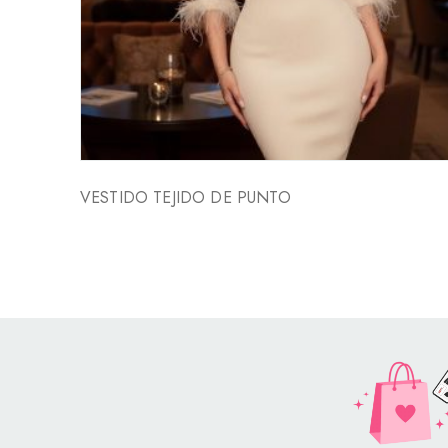
VESTIDO TEJIDO DE PUNTO