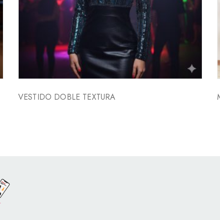
VESTIDO DOBLE TEXTURA