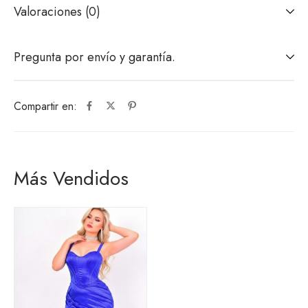
Valoraciones (0)
Pregunta por envío y garantía.
Compartir en:
Más Vendidos