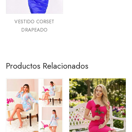
VESTIDO CORSET
DRAPEADO
Productos Relacionados