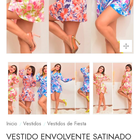
Inicio
Vestidos
Vestidos de Fiesta
VESTIDO ENVOLVENTE SATINADO