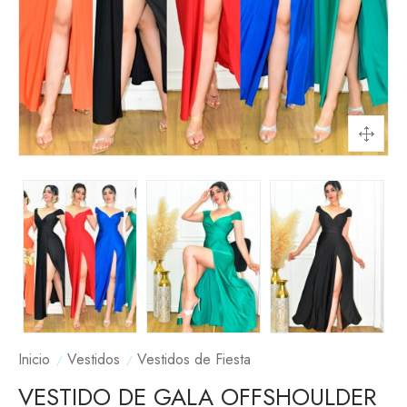
Inicio
Vestidos
Vestidos de Fiesta
VESTIDO DE GALA OFFSHOULDER