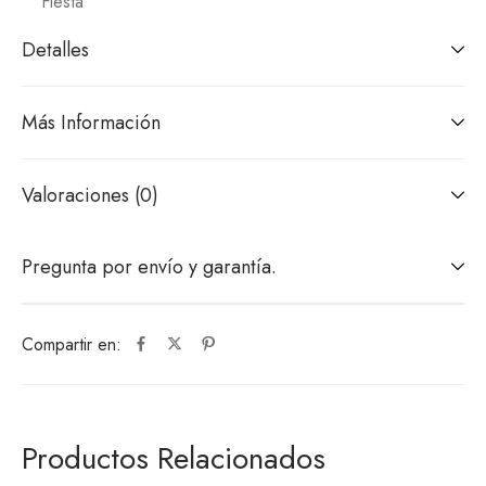
Fiesta
Detalles
Más Información
Valoraciones (0)
Pregunta por envío y garantía.
Compartir en:
Productos Relacionados