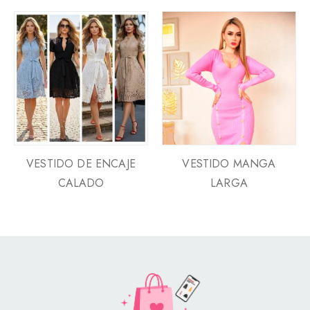
VESTIDO DE ENCAJE
VESTIDO MANGA
CALADO
LARGA