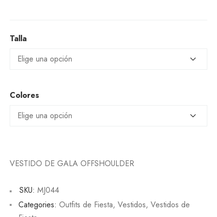
Talla
Colores
VESTIDO DE GALA OFFSHOULDER
SKU:
MJ044
Categories:
Outfits de Fiesta
,
Vestidos
,
Vestidos de