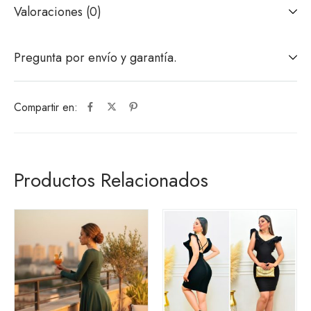
Valoraciones (0)
Pregunta por envío y garantía.
Compartir en:
Productos Relacionados