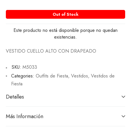
Out of Stock
Este producto no está disponible porque no quedan
existencias.
VESTIDO CUELLO ALTO CON DRAPEADO
SKU:
M5033
Categories:
Outfits de Fiesta
,
Vestidos
,
Vestidos de
Fiesta
Detalles
Más Información