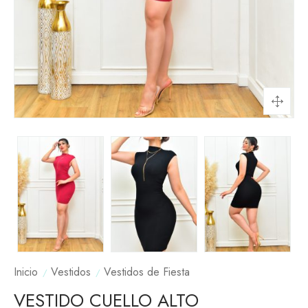
Inicio
Vestidos
Vestidos de Fiesta
VESTIDO CUELLO ALTO