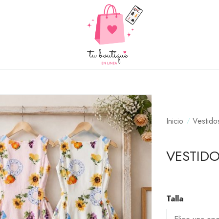
Inicio
Vestido
VESTIDO
Talla