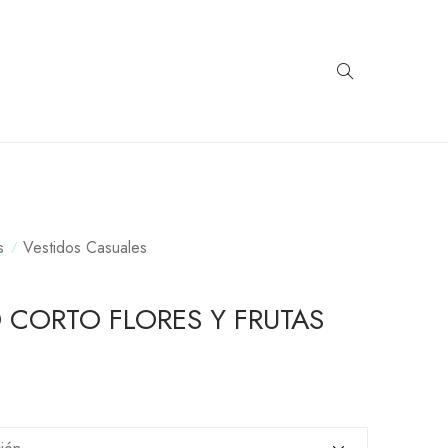
s
Vestidos Casuales
 CORTO FLORES Y FRUTAS