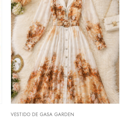
VESTIDO DE GASA GARDEN