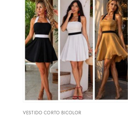
VESTIDO CORTO BICOLOR