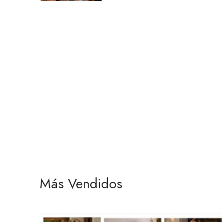
Más Vendidos