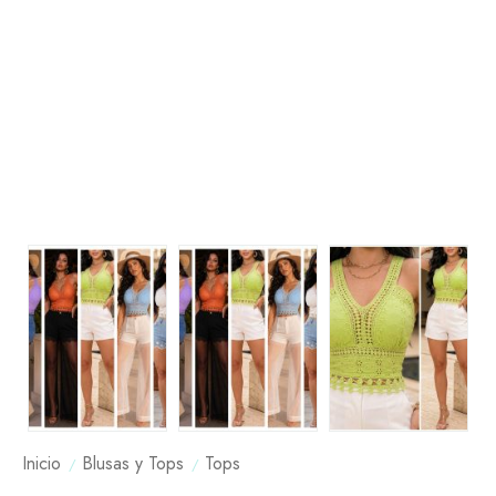
Inicio
Blusas y Tops
Tops