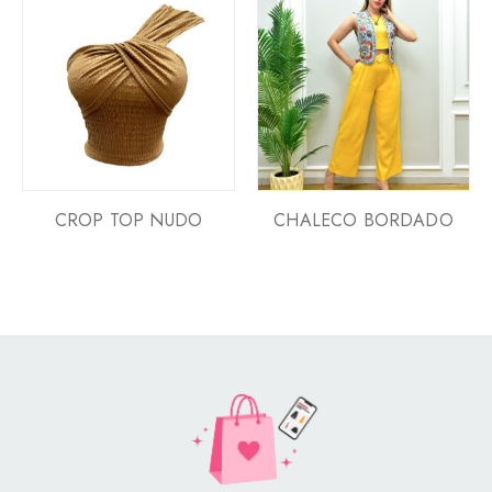
CROP TOP NUDO
CHALECO BORDADO