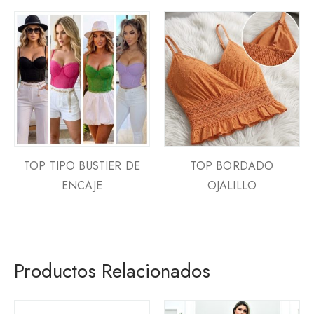
TOP TIPO BUSTIER DE
TOP BORDADO
ENCAJE
OJALILLO
Productos Relacionados