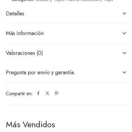
Detalles
Más Información
Valoraciones (0)
Pregunta por envío y garantía.
Compartir en:
Más Vendidos