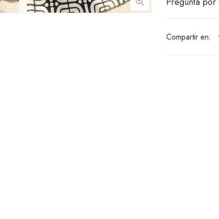
Pregunta por 
Compartir en: