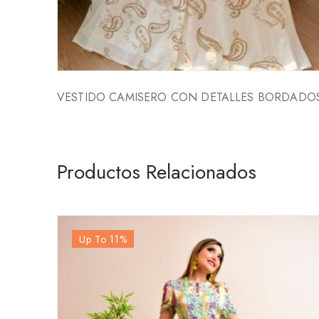
VESTIDO CAMISERO CON DETALLES BORDADO
Productos Relacionados
Up To 11
%