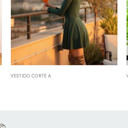
VESTIDO CORTE A