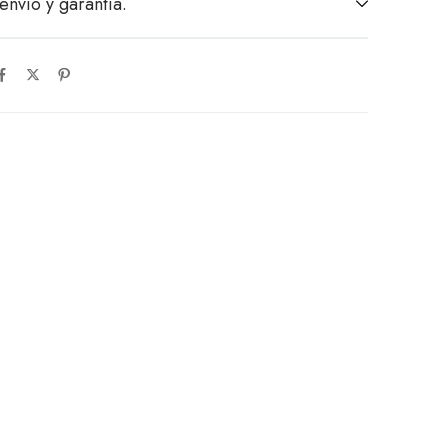
envío y garantía.