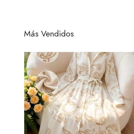
Más Vendidos