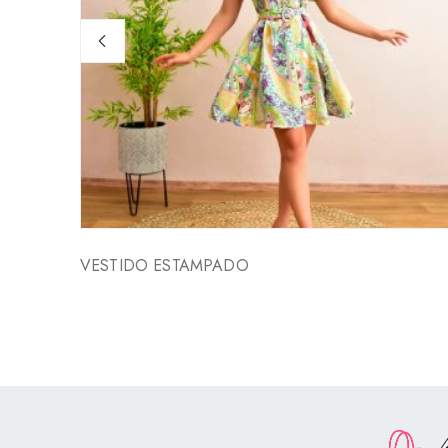
VESTIDO ESTAMPADO