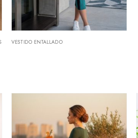
S
VESTIDO ENTALLADO