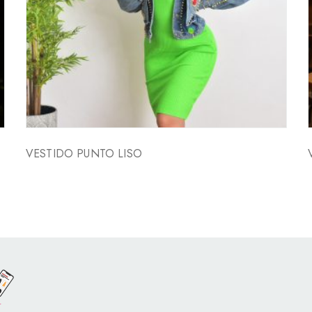
VESTIDO PUNTO LISO