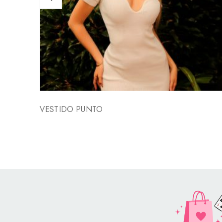
VESTIDO PUNTO