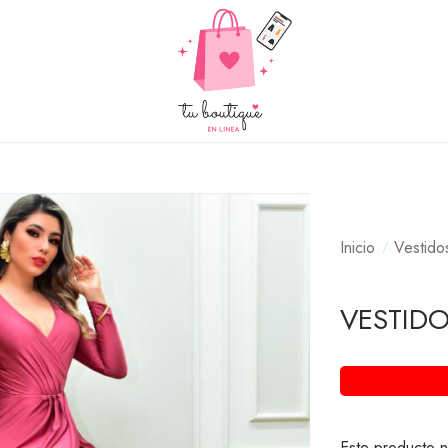
Inicio
Vestido
VESTIDO
Este producto n