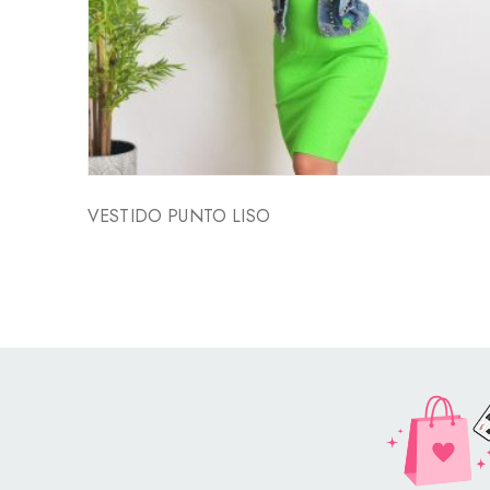
VESTIDO PUNTO LISO