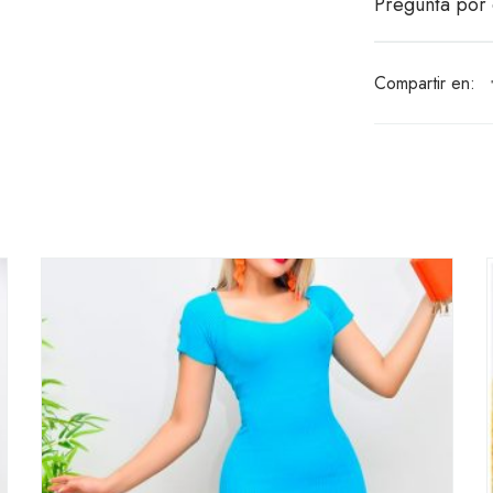
Pregunta por 
Compartir en: