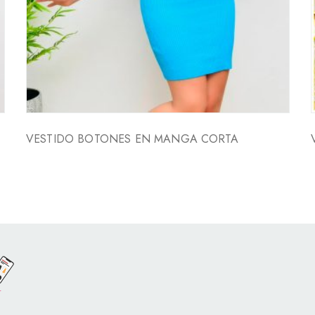
VESTIDO BOTONES EN MANGA CORTA