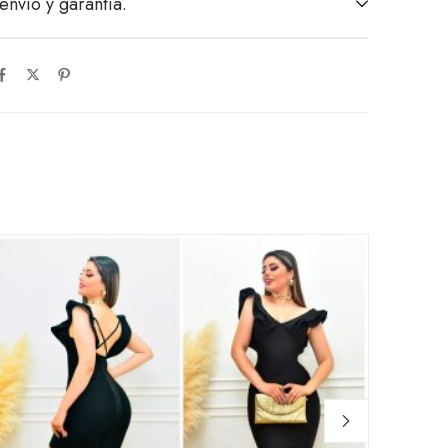
envío y garantía.