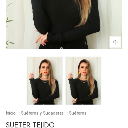
Inicio
Suéteres y Sudaderas
Suéteres
SUETER TEJIDO