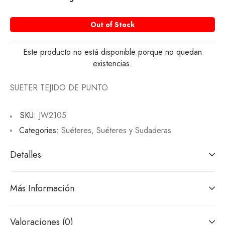
Out of Stock
Este producto no está disponible porque no quedan
existencias.
SUETER TEJIDO DE PUNTO
SKU:
JW2105
Categories:
Suéteres
,
Suéteres y Sudaderas
Detalles
Más Información
Valoraciones (0)