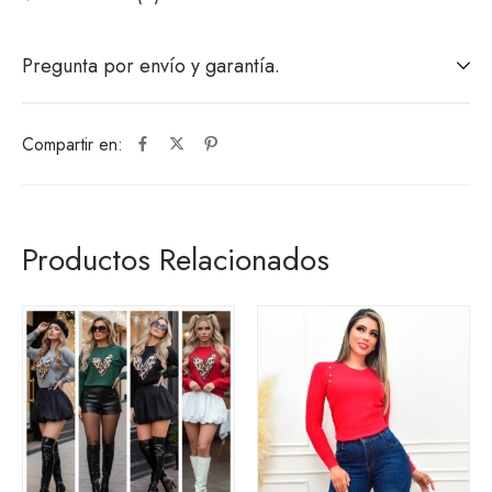
Pregunta por envío y garantía.
Compartir en:
Productos Relacionados