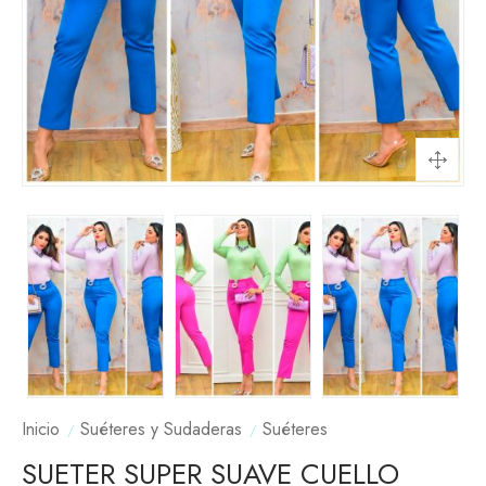
Inicio
Suéteres y Sudaderas
Suéteres
SUETER SUPER SUAVE CUELLO