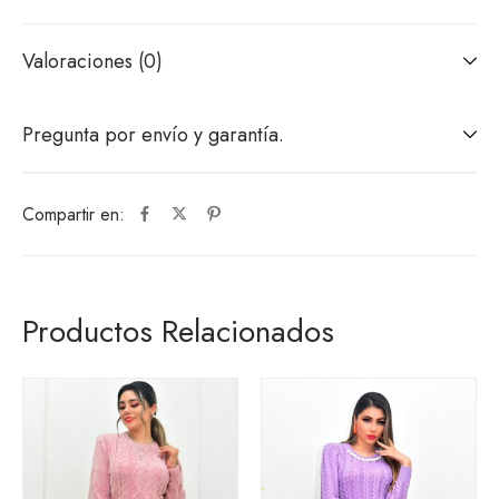
Valoraciones (0)
Pregunta por envío y garantía.
Compartir en:
Productos Relacionados