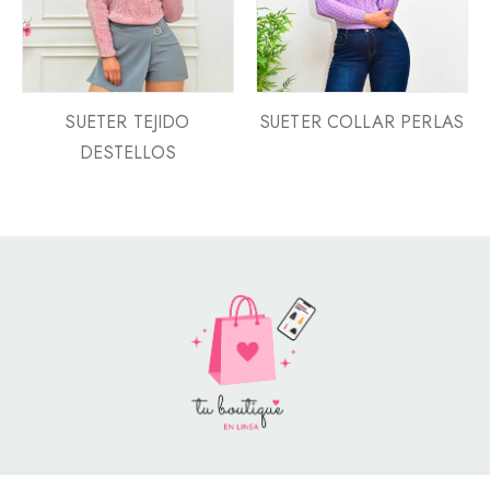
SUETER TEJIDO
SUETER COLLAR PERLAS
DESTELLOS