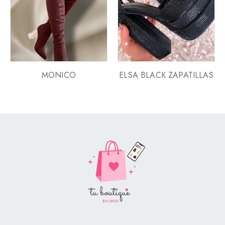
MONICO
ELSA BLACK ZAPATILLAS