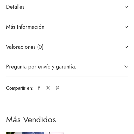
Detalles
Más Información
Valoraciones (0)
Pregunta por envío y garantía.
Compartir en:
Más Vendidos