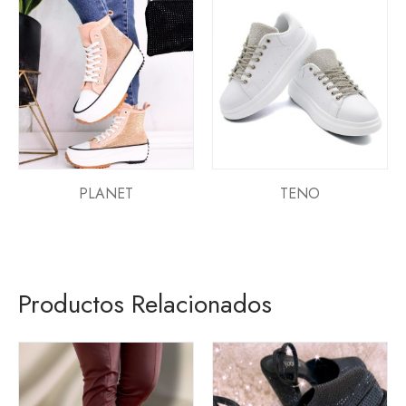
PLANET
TENO
Productos Relacionados