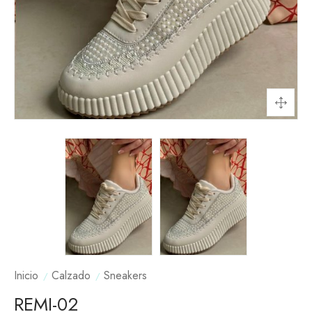
Inicio
Calzado
Sneakers
REMI-02