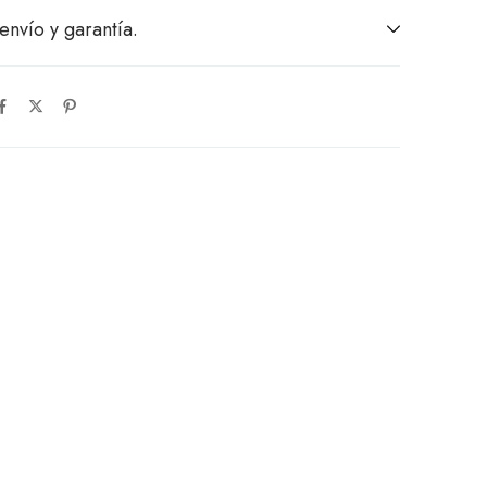
envío y garantía.