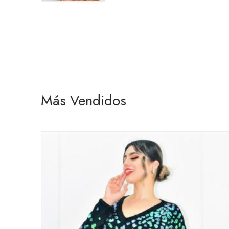
Más Vendidos