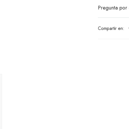
Pregunta por 
Compartir en: