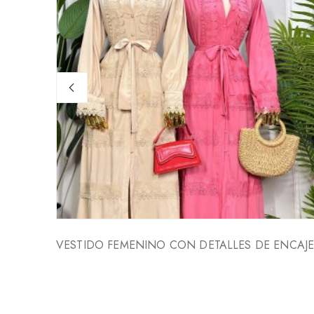
VESTIDO FEMENINO CON DETALLES DE ENCAJ