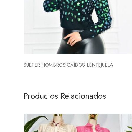
SUETER HOMBROS CAÍDOS LENTEJUELA
Productos Relacionados