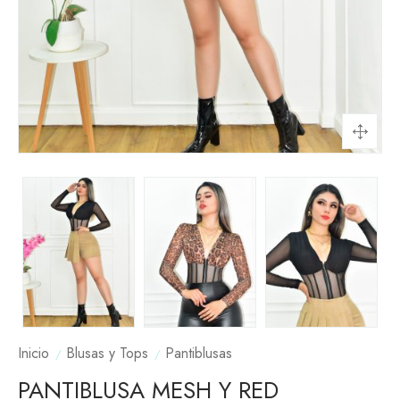
Inicio
Blusas y Tops
Pantiblusas
PANTIBLUSA MESH Y RED