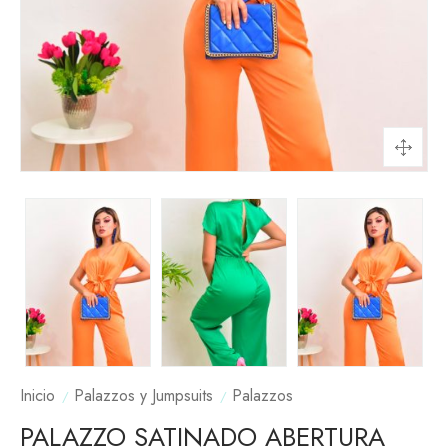
Inicio
Palazzos y Jumpsuits
Palazzos
PALAZZO SATINADO ABERTURA