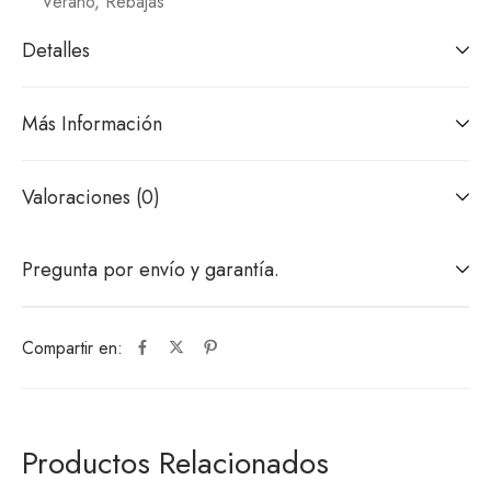
Verano
,
Rebajas
Detalles
Más Información
Valoraciones (0)
Pregunta por envío y garantía.
Compartir en:
Productos Relacionados