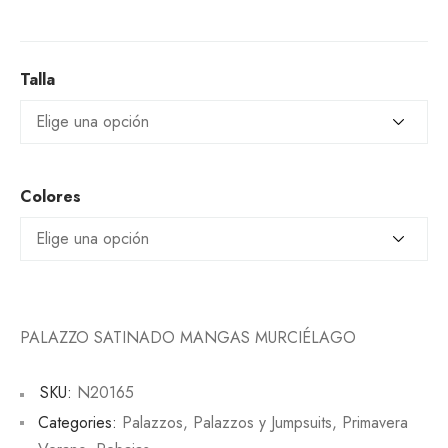
Talla
Colores
PALAZZO SATINADO MANGAS MURCIÉLAGO
SKU:
N20165
Categories:
Palazzos
,
Palazzos y Jumpsuits
,
Primavera