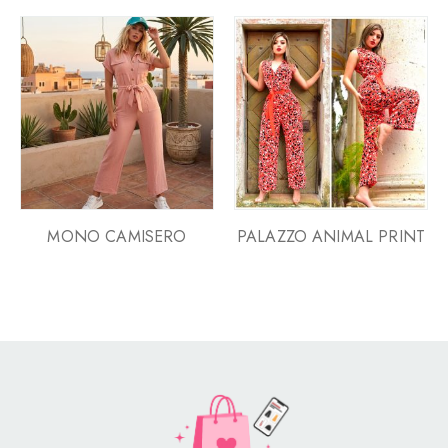
MONO CAMISERO
PALAZZO ANIMAL PRINT