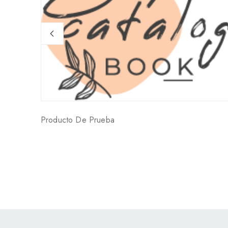
Producto De Prueba