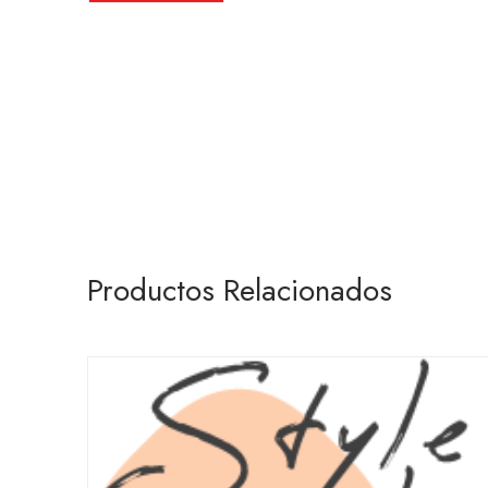
Productos Relacionados