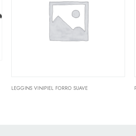
LEGGINS VINIPIEL FORRO SUAVE