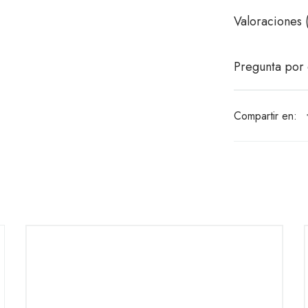
Valoraciones 
Pregunta por 
Compartir en: