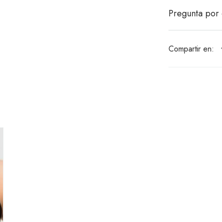
Pregunta por 
Compartir en: