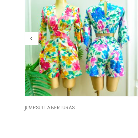
JUMPSUIT ABERTURAS