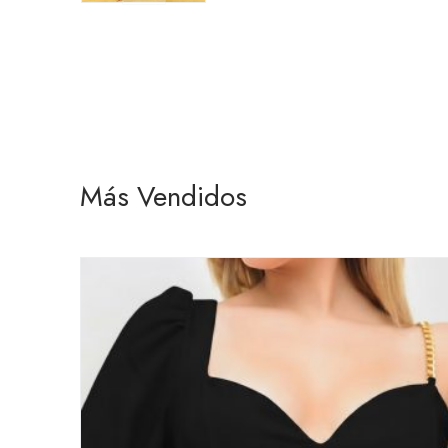
Más Vendidos