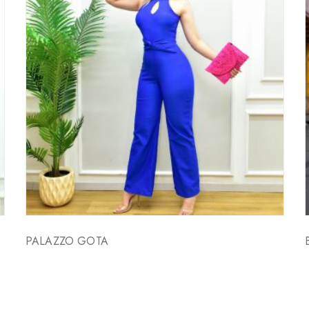
PALAZZO GOTA