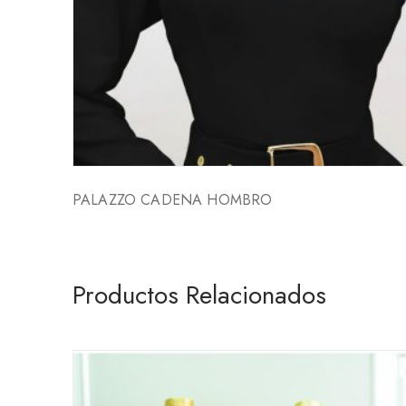
PALAZZO CADENA HOMBRO
Productos Relacionados