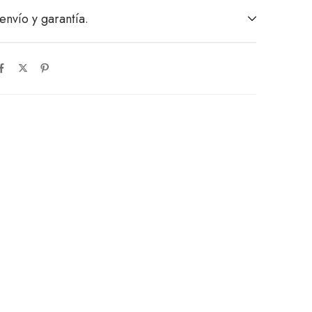
envío y garantía.