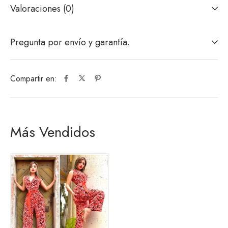
Valoraciones (0)
Pregunta por envío y garantía.
Compartir en:
Más Vendidos