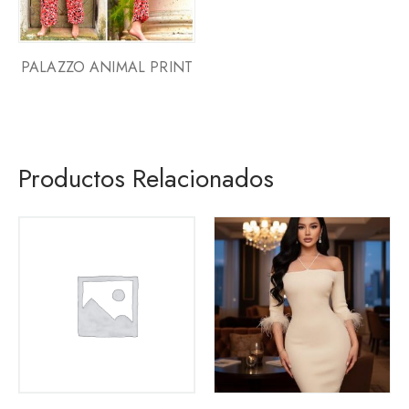
PALAZZO ANIMAL PRINT
Productos Relacionados