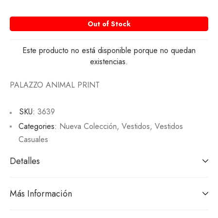
Out of Stock
Este producto no está disponible porque no quedan
existencias.
PALAZZO ANIMAL PRINT
SKU:
3639
Categories:
Nueva Colección
,
Vestidos
,
Vestidos
Casuales
Detalles
Más Información