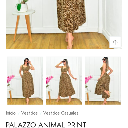
Inicio
Vestidos
Vestidos Casuales
PALAZZO ANIMAL PRINT