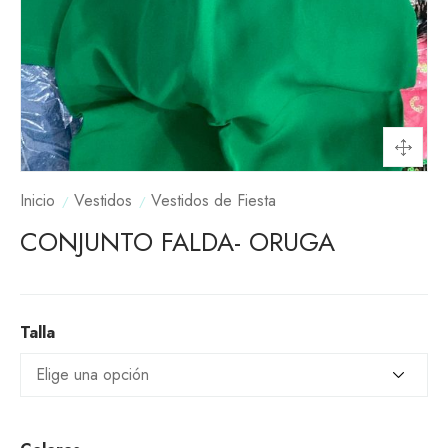
Inicio
Vestidos
Vestidos de Fiesta
CONJUNTO FALDA- ORUGA
Talla