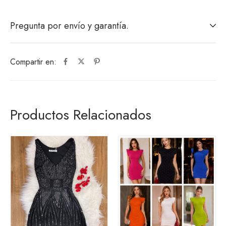
Pregunta por envío y garantía.
Compartir en:
Productos Relacionados