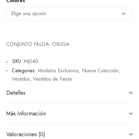
Colores
CONJUNTO FALDA- ORUGA
SKU:
MJ040
Categories:
Modelos Exclusivos
,
Nueva Colección
,
Vestidos
,
Vestidos de Fiesta
Detalles
Más Información
Valoraciones (0)