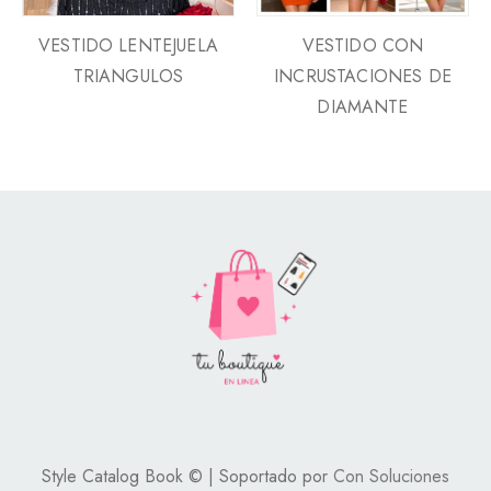
VESTIDO LENTEJUELA
VESTIDO CON
TRIANGULOS
INCRUSTACIONES DE
DIAMANTE
Style Catalog Book © | Soportado por
Con Soluciones