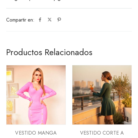
Compartir en:
Productos Relacionados
VESTIDO MANGA
VESTIDO CORTE A