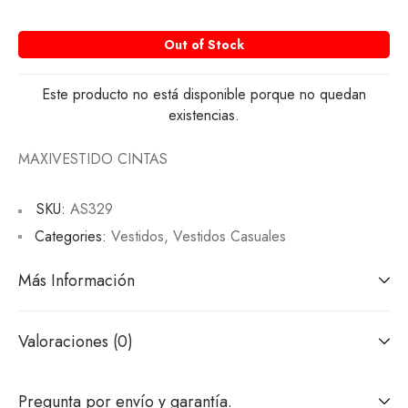
Out of Stock
Este producto no está disponible porque no quedan
existencias.
MAXIVESTIDO CINTAS
SKU:
AS329
Categories:
Vestidos
,
Vestidos Casuales
Más Información
Valoraciones (0)
Pregunta por envío y garantía.