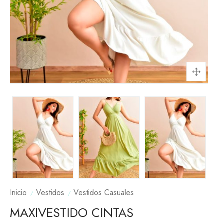
Inicio
Vestidos
Vestidos Casuales
MAXIVESTIDO CINTAS