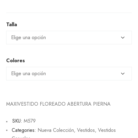
Talla
Colores
MAXIVESTIDO FLOREADO ABERTURA PIERNA
SKU:
M579
Categories:
Nueva Colección
,
Vestidos
,
Vestidos