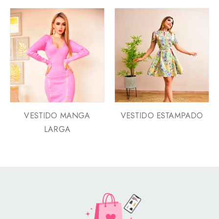
VESTIDO MANGA
VESTIDO ESTAMPADO
LARGA