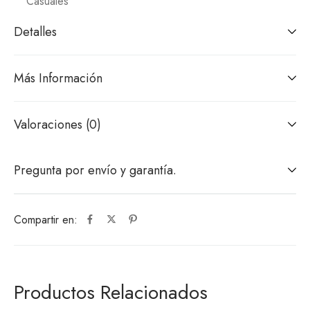
Casuales
Detalles
Más Información
Valoraciones (0)
Pregunta por envío y garantía.
Compartir en:
Productos Relacionados