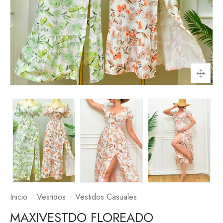
Inicio
Vestidos
Vestidos Casuales
MAXIVESTDO FLOREADO