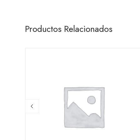
Productos Relacionados