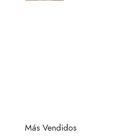
Más Vendidos