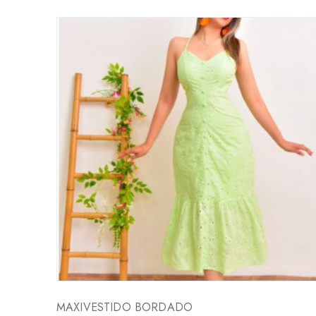
MAXIVESTIDO BORDADO