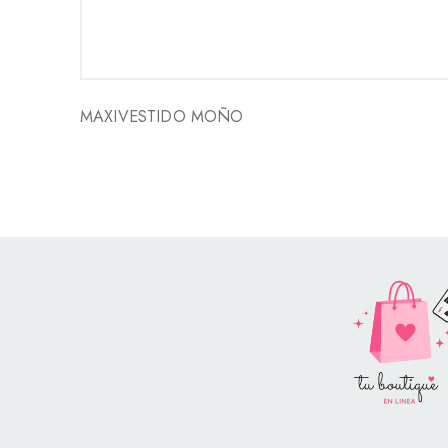
MAXIVESTIDO MOÑO