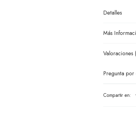
Detalles
Más Informac
Valoraciones 
Pregunta por 
Compartir en: