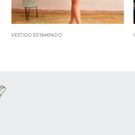
VESTIDO ESTAMPADO