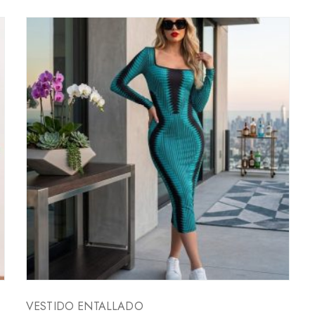
VESTIDO ENTALLADO