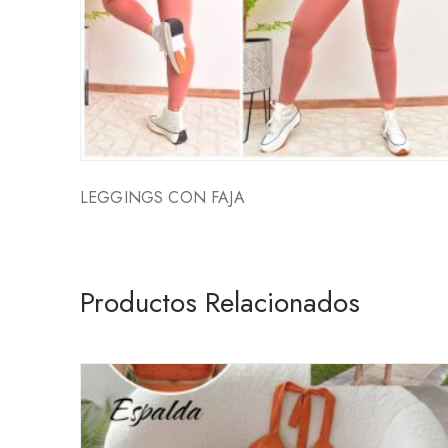
LEGGINGS CON FAJA
Productos Relacionados