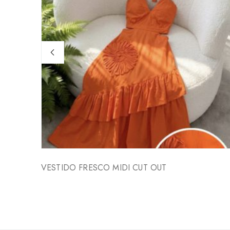
VESTIDO FRESCO MIDI CUT OUT