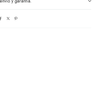
envío y garantía.