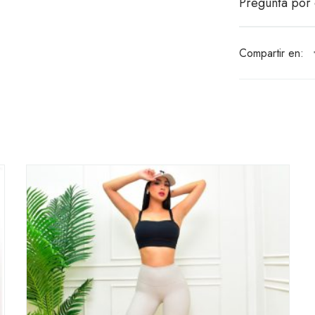
Pregunta por 
Compartir en: