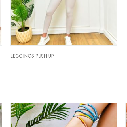
LEGGINGS PUSH UP