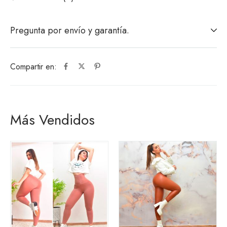
Pregunta por envío y garantía.
Compartir en:
Más Vendidos