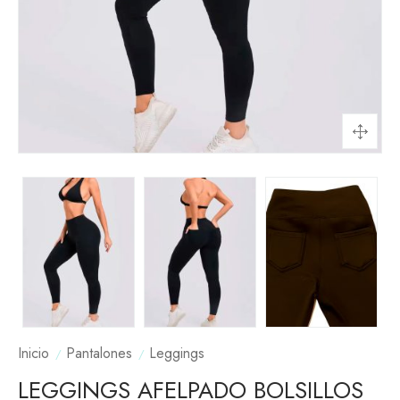
Inicio
Pantalones
Leggings
LEGGINGS AFELPADO BOLSILLOS