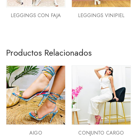
LEGGINGS CON FAJA
LEGGINGS VINIPIEL
Productos Relacionados
AIGO
CONJUNTO CARGO