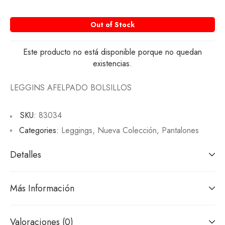
Out of Stock
Este producto no está disponible porque no quedan
existencias.
LEGGINS AFELPADO BOLSILLOS
SKU:
83034
Categories:
Leggings
,
Nueva Colección
,
Pantalones
Detalles
Más Información
Valoraciones (0)