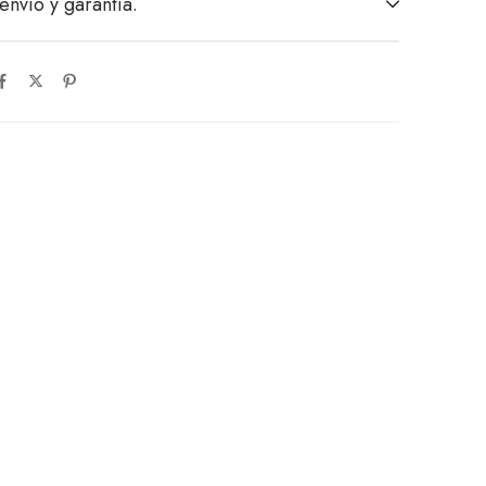
envío y garantía.