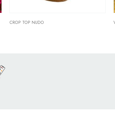
CROP TOP NUDO