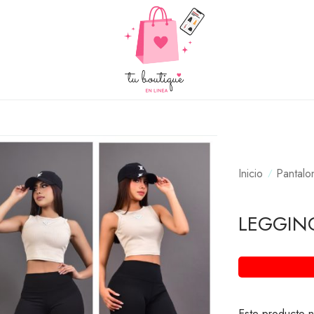
Inicio
Pantalo
LEGGIN
Este producto n