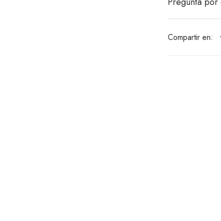
Pregunta por 
Compartir en: