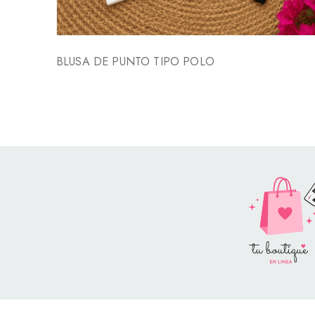
BLUSA DE PUNTO TIPO POLO