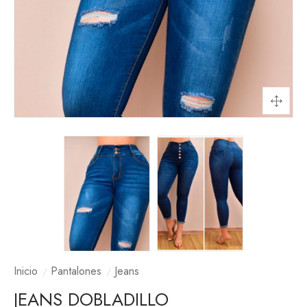
Inicio
Pantalones
Jeans
JEANS DOBLADILLO