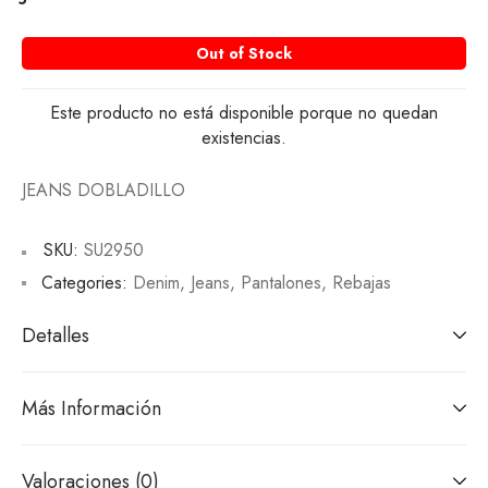
Out of Stock
Este producto no está disponible porque no quedan
existencias.
JEANS DOBLADILLO
SKU:
SU2950
Categories:
Denim
,
Jeans
,
Pantalones
,
Rebajas
Detalles
Más Información
Valoraciones (0)