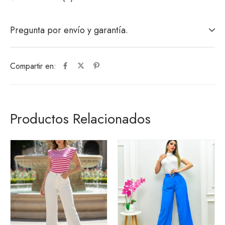
Pregunta por envío y garantía.
Compartir en:
Productos Relacionados