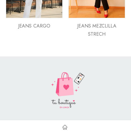
JEANS CARGO
JEANS MEZCLILLA
STRECH