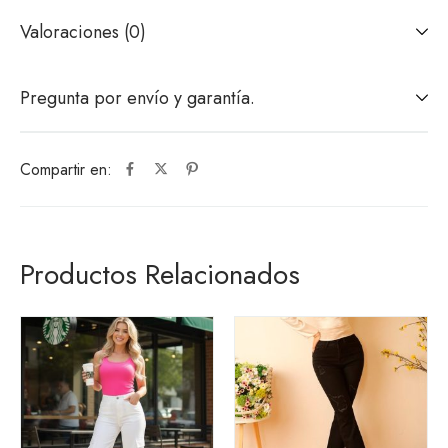
Valoraciones (0)
Pregunta por envío y garantía.
Compartir en:
Productos Relacionados