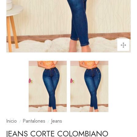
Inicio
Pantalones
Jeans
JEANS CORTE COLOMBIANO