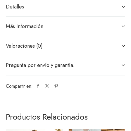
Detalles
Más Información
Valoraciones (0)
Pregunta por envío y garantía.
Compartir en:
Productos Relacionados