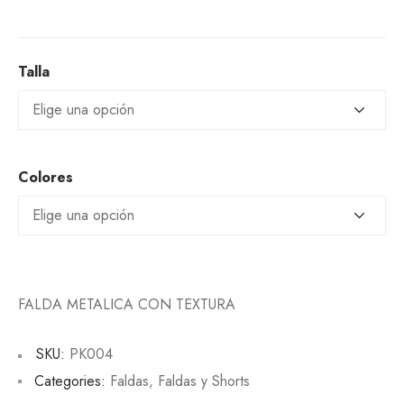
Talla
Colores
FALDA METALICA CON TEXTURA
SKU:
PK004
Categories:
Faldas
,
Faldas y Shorts