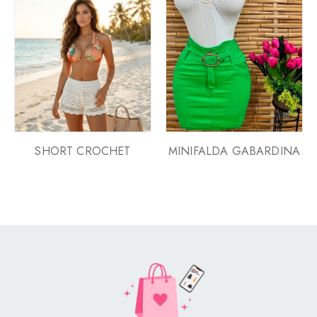
SHORT CROCHET
MINIFALDA GABARDINA