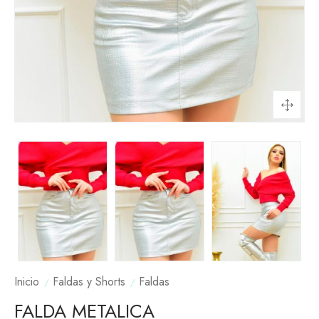
Inicio
Faldas y Shorts
Faldas
FALDA METALICA