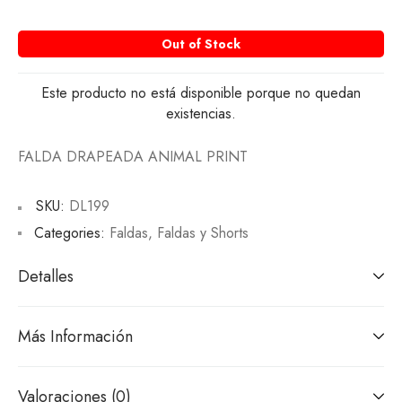
Out of Stock
Este producto no está disponible porque no quedan
existencias.
FALDA DRAPEADA ANIMAL PRINT
SKU:
DL199
Categories:
Faldas
,
Faldas y Shorts
Detalles
Más Información
Valoraciones (0)