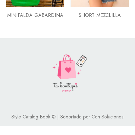
MINIFALDA GABARDINA
SHORT MEZCLILLA
Style Catalog Book © | Soportado por
Con Soluciones