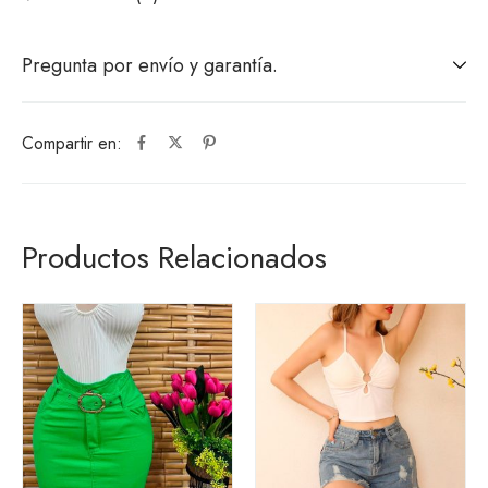
Pregunta por envío y garantía.
Compartir en:
Productos Relacionados