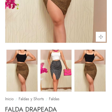
Inicio
Faldas y Shorts
Faldas
FALDA DRAPEADA