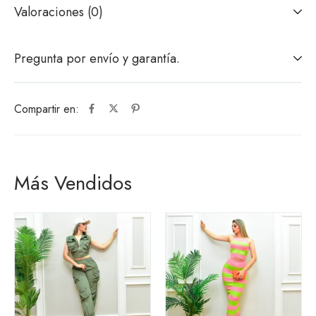
Valoraciones (0)
Pregunta por envío y garantía.
Compartir en:
Más Vendidos