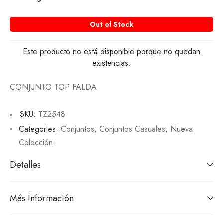
Out of Stock
Este producto no está disponible porque no quedan
existencias.
CONJUNTO TOP FALDA
SKU:
TZ2548
Categories:
Conjuntos
,
Conjuntos Casuales
,
Nueva
Colección
Detalles
Más Información