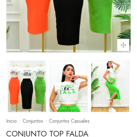
Inicio
Conjuntos
Conjuntos Casuales
CONJUNTO TOP FALDA