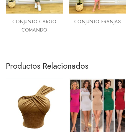
CONJUNTO CARGO
CONJUNTO FRANJAS
COMANDO
Productos Relacionados