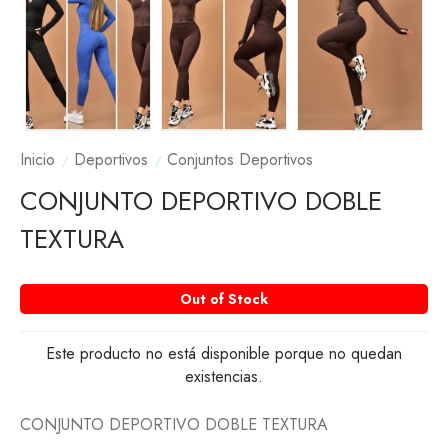
Inicio
Deportivos
Conjuntos Deportivos
CONJUNTO DEPORTIVO DOBLE
TEXTURA
Out of Stock
Este producto no está disponible porque no quedan
existencias.
CONJUNTO DEPORTIVO DOBLE TEXTURA