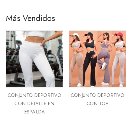
Más Vendidos
CONJUNTO DEPORTIVO
CONJUNTO DEPORTIVO
CON DETALLE EN
CON TOP
ESPALDA