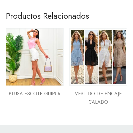
Productos Relacionados
BLUSA ESCOTE GUIPUR
VESTIDO DE ENCAJE
CALADO