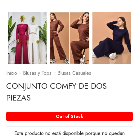
Inicio
Blusas y Tops
Blusas Casuales
CONJUNTO COMFY DE DOS
PIEZAS
Out of Stock
Este producto no está disponible porque no quedan