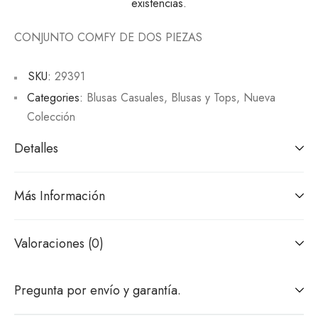
existencias.
CONJUNTO COMFY DE DOS PIEZAS
SKU:
29391
Categories:
Blusas Casuales
,
Blusas y Tops
,
Nueva
Colección
Detalles
Más Información
Valoraciones (0)
Pregunta por envío y garantía.