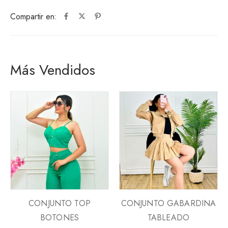
Compartir en:
Más Vendidos
CONJUNTO TOP
CONJUNTO GABARDINA
BOTONES
TABLEADO