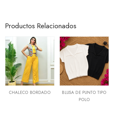
Productos Relacionados
CHALECO BORDADO
BLUSA DE PUNTO TIPO
POLO