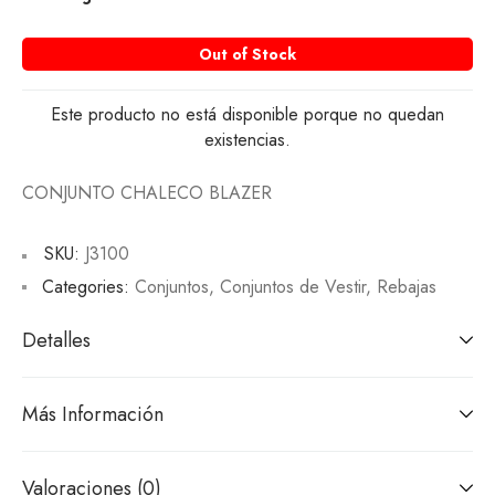
Out of Stock
Este producto no está disponible porque no quedan
existencias.
CONJUNTO CHALECO BLAZER
SKU:
J3100
Categories:
Conjuntos
,
Conjuntos de Vestir
,
Rebajas
Detalles
Más Información
Valoraciones (0)