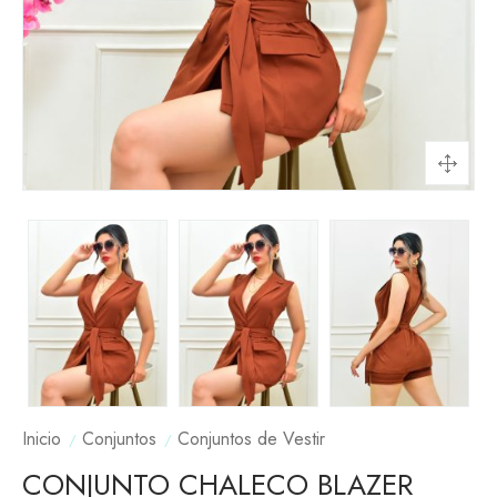
Inicio
Conjuntos
Conjuntos de Vestir
CONJUNTO CHALECO BLAZER