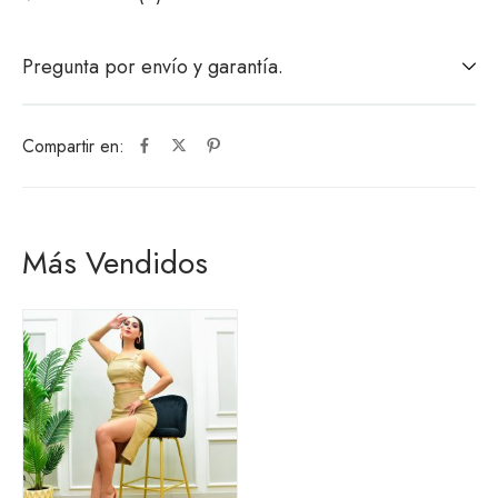
Pregunta por envío y garantía.
Compartir en:
Más Vendidos