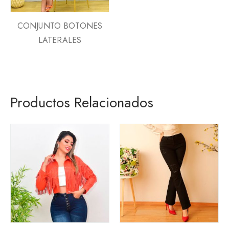
CONJUNTO BOTONES
LATERALES
Productos Relacionados