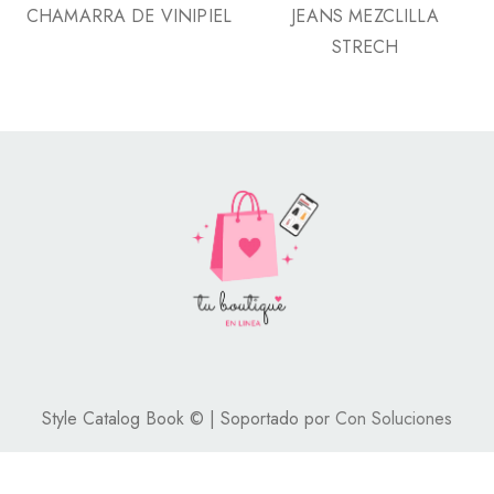
CHAMARRA DE VINIPIEL
JEANS MEZCLILLA
STRECH
Style Catalog Book © | Soportado por
Con Soluciones